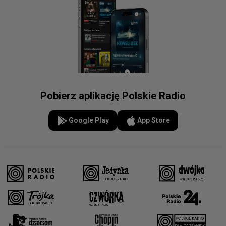
Pobierz aplikację Polskie Radio
Google Play
App Store