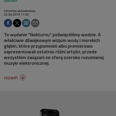
ostatnia aktualizacja:
25.04.2019 17:02
To wydanie "Nokturnu" poświęciliśmy wodzie. A
właściwie dźwiękowym wizjom wody i morskich
głębin, które przypomnieli albo premierowo
zaprezentowali ostatnio różni artyści, przede
wszystkim związani ze sferą szeroko rozumianej
muzyki elektronicznej.
rozwiń
