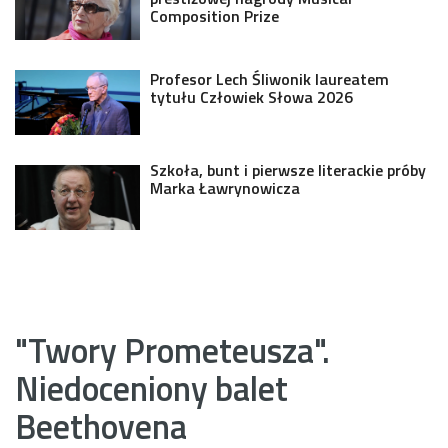
Composition Prize
Profesor Lech Śliwonik laureatem
tytułu Człowiek Słowa 2026
Szkoła, bunt i pierwsze literackie próby
Marka Ławrynowicza
"Twory Prometeusza".
Niedoceniony balet
Beethovena