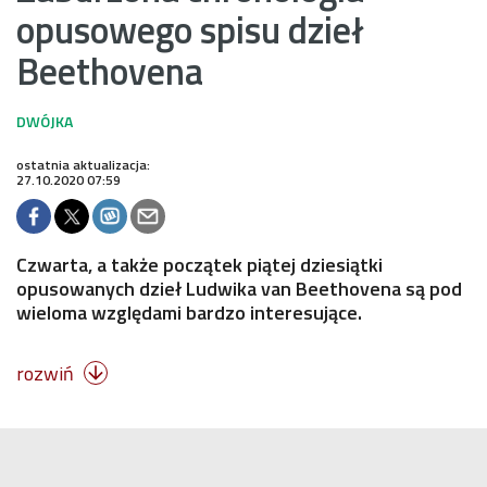
opusowego spisu dzieł
Beethovena
ostatnia aktualizacja:
27.10.2020 07:59
Czwarta, a także początek piątej dziesiątki
opusowanych dzieł Ludwika van Beethovena są pod
wieloma względami bardzo interesujące.
rozwiń
