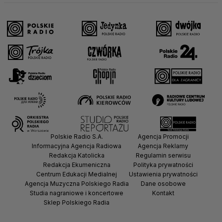
Polskie Radio S.A.
Agencja Promocji
Informacyjna Agencja Radiowa
Agencja Reklamy
Redakcja Katolicka
Regulamin serwisu
Redakcja Ekumeniczna
Polityka prywatności
Centrum Edukacji Medialnej
Ustawienia prywatności
Agencja Muzyczna Polskiego Radia
Dane osobowe
Studia nagraniowe i koncertowe
Kontakt
Sklep Polskiego Radia