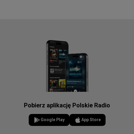
Pobierz aplikację Polskie Radio
Google Play
App Store