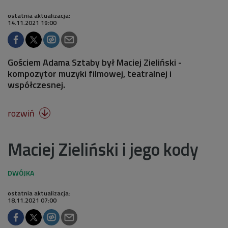
ostatnia aktualizacja:
14.11.2021 19:00
Gościem Adama Sztaby był Maciej Zieliński -
kompozytor muzyki filmowej, teatralnej i
współczesnej.
rozwiń

Maciej Zieliński i jego kody
ostatnia aktualizacja:
18.11.2021 07:00