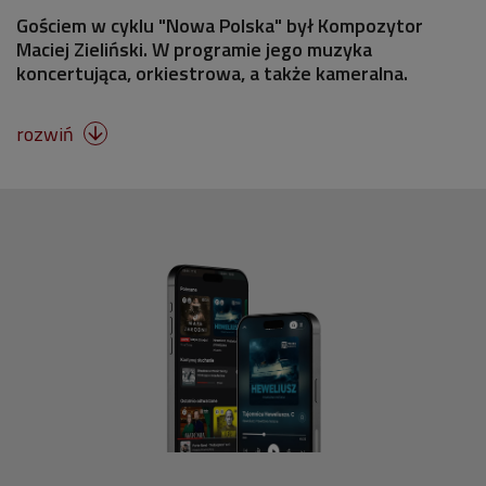
Gościem w cyklu "Nowa Polska" był Kompozytor
Maciej Zieliński. W programie jego muzyka
koncertująca, orkiestrowa, a także kameralna.
rozwiń
