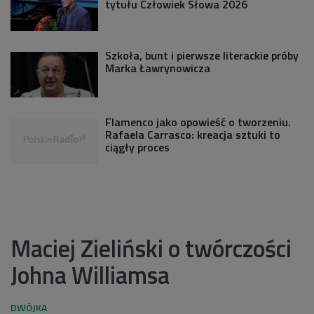
tytułu Człowiek Słowa 2026
Szkoła, bunt i pierwsze literackie próby
Marka Ławrynowicza
Flamenco jako opowieść o tworzeniu.
Rafaela Carrasco: kreacja sztuki to
ciągły proces
Maciej Zieliński o twórczości
Johna Williamsa