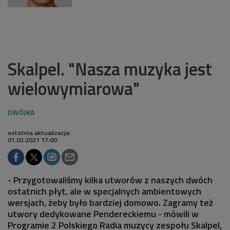
Skalpel. "Nasza muzyka jest
wielowymiarowa"
ostatnia aktualizacja:
01.02.2021 17:00
- Przygotowaliśmy kilka utworów z naszych dwóch
ostatnich płyt, ale w specjalnych ambientowych
wersjach, żeby było bardziej domowo. Zagramy też
utwory dedykowane Pendereckiemu - mówili w
Programie 2 Polskiego Radia muzycy zespołu Skalpel,