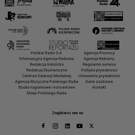
Polskie Radio S.A.
Agencja Promocji
Informacyjna Agencja Radiowa
Agencja Reklamy
Redakcja Katolicka
Regulamin serwisu
Redakcja Ekumeniczna
Polityka prywatności
Centrum Edukacji Medialnej
Ustawienia prywatności
Agencja Muzyczna Polskiego Radia
Dane osobowe
Studia nagraniowe i koncertowe
Kontakt
Sklep Polskiego Radia
Znajdziesz nas na