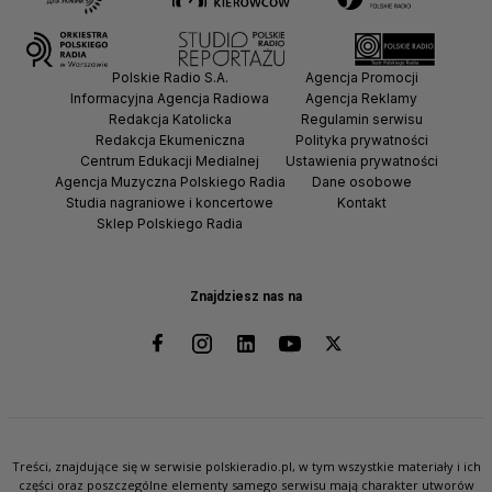
Polskie Radio S.A.
Agencja Promocji
Informacyjna Agencja Radiowa
Agencja Reklamy
Redakcja Katolicka
Regulamin serwisu
Redakcja Ekumeniczna
Polityka prywatności
Centrum Edukacji Medialnej
Ustawienia prywatności
Agencja Muzyczna Polskiego Radia
Dane osobowe
Studia nagraniowe i koncertowe
Kontakt
Sklep Polskiego Radia
Znajdziesz nas na
Treści, znajdujące się w serwisie polskieradio.pl, w tym wszystkie materiały i ich
części oraz poszczególne elementy samego serwisu mają charakter utworów