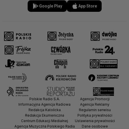
Google Play
App Store
Polskie Radio S.A.
Agencja Promocji
Informacyjna Agencja Radiowa
Agencja Reklamy
Redakcja Katolicka
Regulamin serwisu
Redakcja Ekumeniczna
Polityka prywatności
Centrum Edukacji Medialnej
Ustawienia prywatności
Agencja Muzyczna Polskiego Radia
Dane osobowe