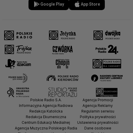
Google Play
App Store
Polskie Radio S.A.
Agencja Promocji
Informacyjna Agencja Radiowa
Agencja Reklamy
Redakcja Katolicka
Regulamin serwisu
Redakcja Ekumeniczna
Polityka prywatności
Centrum Edukacji Medialnej
Ustawienia prywatności
Agencja Muzyczna Polskiego Radia
Dane osobowe