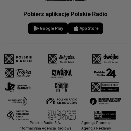
Pobierz aplikację Polskie Radio
Google Play
App Store
Polskie Radio S.A.
Agencja Promocji
Informacyjna Agencja Radiowa
Agencja Reklamy