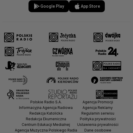
Google Play
App Store
Polskie Radio S.A.
Agencja Promocji
Informacyjna Agencja Radiowa
Agencja Reklamy
Redakcja Katolicka
Regulamin serwisu
Redakcja Ekumeniczna
Polityka prywatności
Centrum Edukacji Medialnej
Ustawienia prywatności
Agencja Muzyczna Polskiego Radia
Dane osobowe