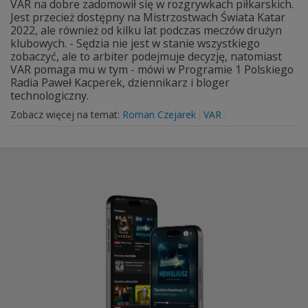
VAR na dobre zadomowił się w rozgrywkach piłkarskich.
Jest przecież dostępny na Mistrzostwach Świata Katar
2022, ale również od kilku lat podczas meczów drużyn
klubowych. - Sędzia nie jest w stanie wszystkiego
zobaczyć, ale to arbiter podejmuje decyzję, natomiast
VAR pomaga mu w tym - mówi w Programie 1 Polskiego
Radia Paweł Kacperek, dziennikarz i bloger
technologiczny.
Zobacz więcej na temat:
Roman Czejarek
VAR