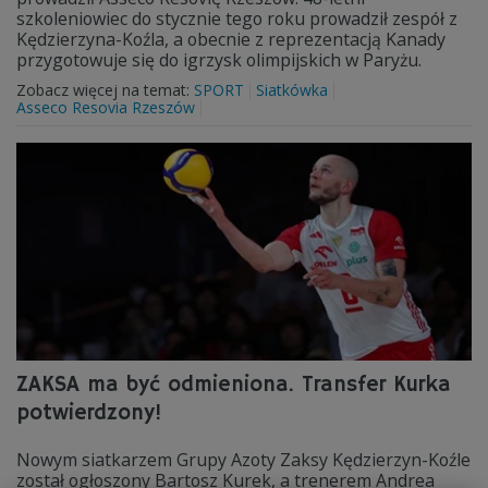
szkoleniowiec do stycznie tego roku prowadził zespół z
Kędzierzyna-Koźla, a obecnie z reprezentacją Kanady
przygotowuje się do igrzysk olimpijskich w Paryżu.
Zobacz więcej na temat:
SPORT
Siatkówka
Asseco Resovia Rzeszów
ZAKSA ma być odmieniona. Transfer Kurka
potwierdzony!
Nowym siatkarzem Grupy Azoty Zaksy Kędzierzyn-Koźle
został ogłoszony Bartosz Kurek, a trenerem Andrea