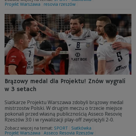
Projekt Warszawa
resovia rzeszów
Brązowy medal dla Projektu! Znów wygrali
w 3 setach
Siatkarze Projektu Warszawa zdobyli brązowy medal
mistrzostw Polski. W drugim meczu o trzecie miejsce
pokonali przed własną publicznością Asseco Resovię
Rzeszów 3:0 i w rywalizacji play-off zwyciężyli 2-0.
Zobacz więcej na temat:
SPORT
Siatkówka
Projekt Warszawa
Asseco Resovia Rzeszów