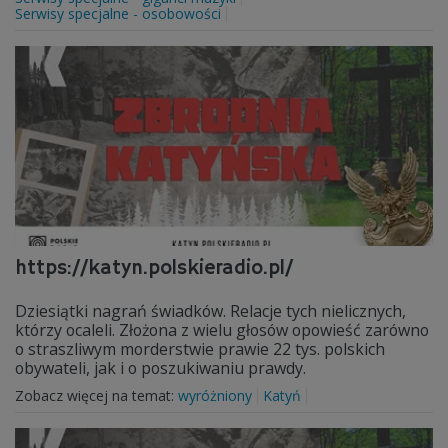
Serwisy specjalne - osobowości
https://katyn.polskieradio.pl/
Dziesiątki nagrań świadków. Relacje tych nielicznych,
którzy ocaleli. Złożona z wielu głosów opowieść zarówno
o straszliwym morderstwie prawie 22 tys. polskich
obywateli, jak i o poszukiwaniu prawdy.
Zobacz więcej na temat:
wyróżniony
Katyń