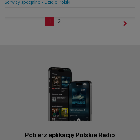
Serwisy specjalne - Dzieje Polski
1
2
Pobierz aplikację Polskie Radio