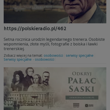
https://polskieradio.pl/462
Setna rocznica urodzin legendarnego trenera. Osobiste
wspomnienia, złote myśli, fotografie z boiska i ławki
trenerskiej.
Zobacz więcej na temat:
osobowości
serwisy specjalne
Serwisy specjalne - osobowości