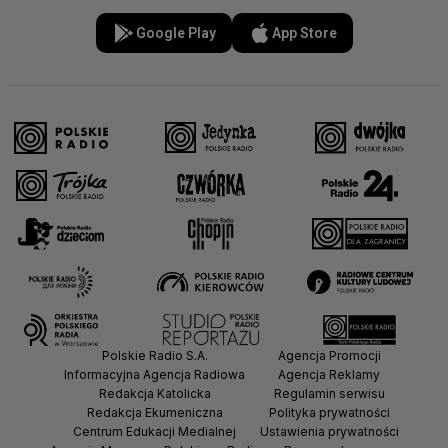
Google Play
App Store
Polskie Radio S.A.
Agencja Promocji
Informacyjna Agencja Radiowa
Agencja Reklamy
Redakcja Katolicka
Regulamin serwisu
Redakcja Ekumeniczna
Polityka prywatności
Centrum Edukacji Medialnej
Ustawienia prywatności