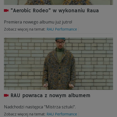
"Aerobic Rodeo" w wykonaniu Raua
Premiera nowego albumu już jutro!
Zobacz więcej na temat:
RAU Performance
RAU powraca z nowym albumem
Nadchodzi następca "Mistrza sztuki".
Zobacz więcej na temat:
RAU Performance