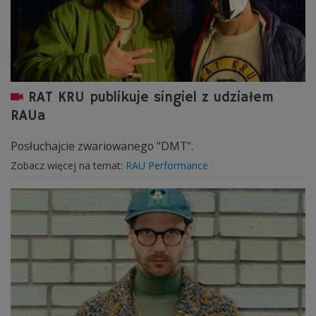
RAT KRU publikuje singiel z udziałem
RAUa
Posłuchajcie zwariowanego "DMT".
Zobacz więcej na temat:
RAU Performance