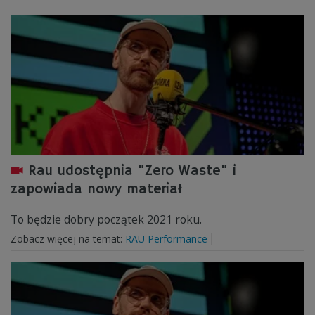
Rau udostępnia "Zero Waste" i
zapowiada nowy materiał
To będzie dobry początek 2021 roku.
Zobacz więcej na temat:
RAU Performance