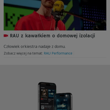
RAU z kawałkiem o domowej izolacji
Człowiek orkiestra nadaje z domu.
Zobacz więcej na temat:
RAU Performance