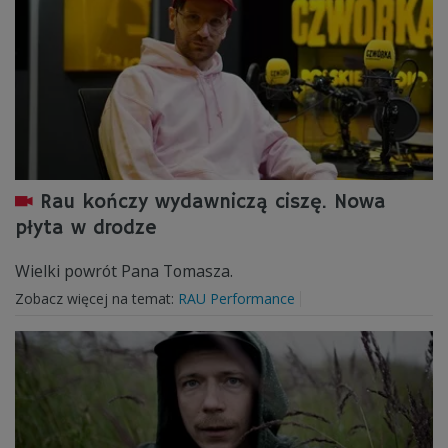
Rau kończy wydawniczą ciszę. Nowa
płyta w drodze
Wielki powrót Pana Tomasza.
Zobacz więcej na temat:
RAU Performance