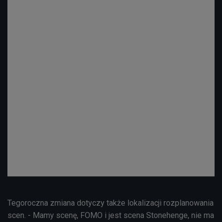
Tegoroczna zmiana dotyczy także lokalizacji rozplanowania
scen. - Mamy scenę, FOMO i jest scena Stonehenge, nie ma