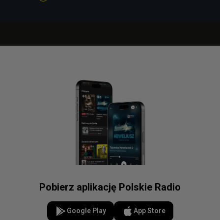
Pobierz aplikację Polskie Radio
Google Play
App Store