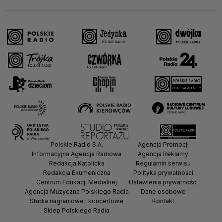
Polskie Radio S.A.
Agencja Promocji
Informacyjna Agencja Radiowa
Agencja Reklamy
Redakcja Katolicka
Regulamin serwisu
Redakcja Ekumeniczna
Polityka prywatności
Centrum Edukacji Medialnej
Ustawienia prywatności
Agencja Muzyczna Polskiego Radia
Dane osobowe
Studia nagraniowe i koncertowe
Kontakt
Sklep Polskiego Radia