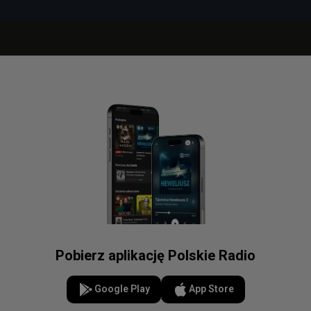
Pobierz aplikację Polskie Radio
Google Play
App Store