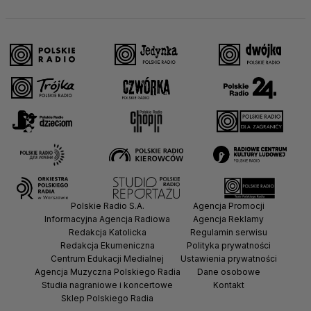
Polskie Radio S.A.
Agencja Promocji
Informacyjna Agencja Radiowa
Agencja Reklamy
Redakcja Katolicka
Regulamin serwisu
Redakcja Ekumeniczna
Polityka prywatności
Centrum Edukacji Medialnej
Ustawienia prywatności
Agencja Muzyczna Polskiego Radia
Dane osobowe
Studia nagraniowe i koncertowe
Kontakt
Sklep Polskiego Radia