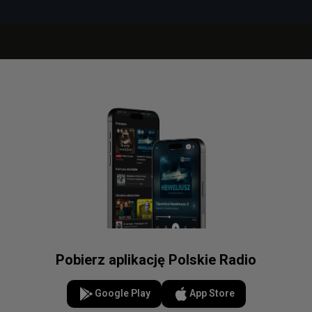
Pobierz aplikację Polskie Radio
Google Play
App Store