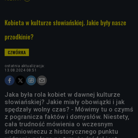
Kobieta w kulturze słowiańskiej. Jakie były nasze
przodkinie?
ostatnia aktualizacja:
13.08.2024 08:51
Jaka była rola kobiet w dawnej kulturze
słowiańskiej? Jakie miały obowiązki i jak
spędzały wolny czas? - Mówimy tu o czymś
z pogranicza faktów i domysłów. Niestety,
cała trudność mówienia o wczesnym
średniowieczu z historycznego punktu