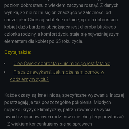
poziom dobrostanu z wiekiem zaczyna rosnąć. Z danych
wynika, że nie różni się on znacząco w zależności od
naszej płci. Choć są subtelne różnice, np. dla dobrostanu
kobiet dużo bardziej obciążająca jest choroba bliskiego
członka rodziny, a komfort życia staje się najważniejszym
elementem dla kobiet po 65 roku życia.
Czytaj także:
Cleo Ćwiek: dobrostan - nie mieć go jest fatalnie
Praca z nawykami. Jak może nam pomóc w
codziennym życiu?
Każde czasy są inne i niosą specyficzne wyzwania. Inaczej
postrzegają je też poszczególne pokolenia. Młodych
niepokoi kryzys klimatyczny, patrzą również na życia
swoich zapracowanych rodziców i nie chcą tego powtarzać.
- Z wiekiem koncentrujemy się na sprawach