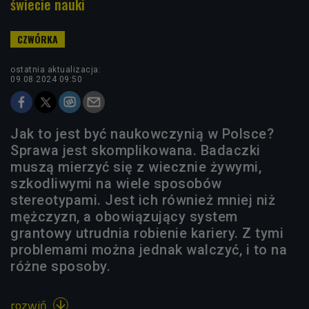
świecie nauki
ostatnia aktualizacja:
09.08.2024 09:50
Jak to jest być naukowczynią w Polsce?
Sprawa jest skomplikowana. Badaczki
muszą mierzyć się z wiecznie żywymi,
szkodliwymi na wiele sposobów
stereotypami. Jest ich również mniej niż
mężczyzn, a obowiązujący system
grantowy utrudnia robienie kariery. Z tymi
problemami można jednak walczyć, i to na
różne sposoby.
rozwiń
