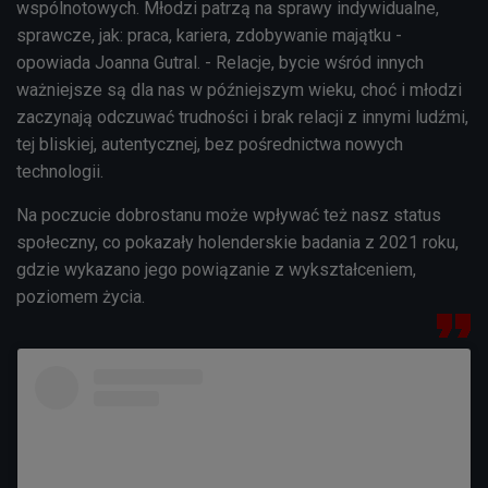
wspólnotowych. Młodzi patrzą na sprawy indywidualne,
sprawcze, jak: praca, kariera, zdobywanie majątku -
opowiada Joanna Gutral. - Relacje, bycie wśród innych
ważniejsze są dla nas w późniejszym wieku, choć i młodzi
zaczynają odczuwać trudności i brak relacji z innymi ludźmi,
tej bliskiej, autentycznej, bez pośrednictwa nowych
technologii.
Na poczucie dobrostanu może wpływać też nasz status
społeczny, co pokazały holenderskie badania z 2021 roku,
gdzie wykazano jego powiązanie z wykształceniem,
poziomem życia.