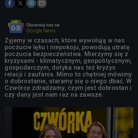
Obserwuj nas na
Google News
Żyjemy w czasach, które wywołują w nas
poczucie lęku i niepokoju, powodują utratę
poczucia bezpieczeństwa. Mierzymy się z
kryzysami - klimatycznym, geopolitycznym,
gospodarczym, dotyka nas też kryzys
relacji i zaufania. Mimo to chętniej mówimy
o dobrostanie, staramy się o niego dbać. W
Czwórce zdradzamy, czym jest dobrostan i
czy dany jest nam raz na zawsze.