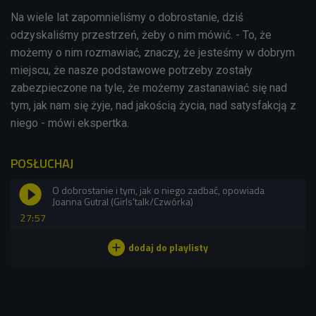
Na wiele lat zapomnieliśmy o dobrostanie, dziś
odzyskaliśmy przestrzeń, żeby o nim mówić. - To, że
możemy o nim rozmawiać, znaczy, że jesteśmy w dobrym
miejscu, że nasze podstawowe potrzeby zostały
zabezpieczone na tyle, że możemy zastanawiać się nad
tym, jak nam się żyje, nad jakością życia, nad satysfakcją z
niego - mówi ekspertka.
POSŁUCHAJ
O dobrostanie i tym, jak o niego zadbać, opowiada
Joanna Gutral (Girls'talk/Czwórka)
27:57