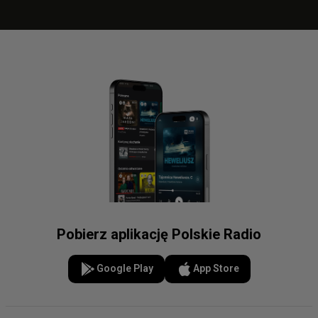
Pobierz aplikację Polskie Radio
Google Play
App Store