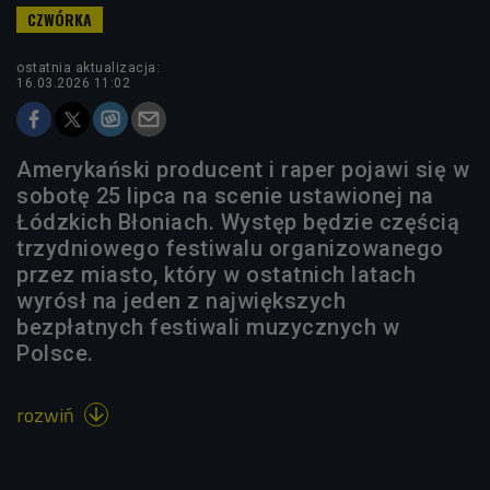
ostatnia aktualizacja:
16.03.2026 11:02
Amerykański producent i raper pojawi się w
sobotę 25 lipca na scenie ustawionej na
Łódzkich Błoniach. Występ będzie częścią
trzydniowego festiwalu organizowanego
przez miasto, który w ostatnich latach
wyrósł na jeden z największych
bezpłatnych festiwali muzycznych w
Polsce.
rozwiń
