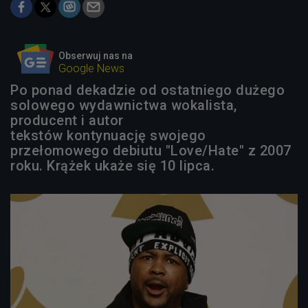
Obserwuj nas na
Google News
Po ponad dekadzie od ostatniego dużego
solowego wydawnictwa wokalista,
producent i autor
tekstów kontynuację swojego
przełomowego debiutu "Love/Hate" z 2007
roku. Krążek ukaże się 10 lipca.