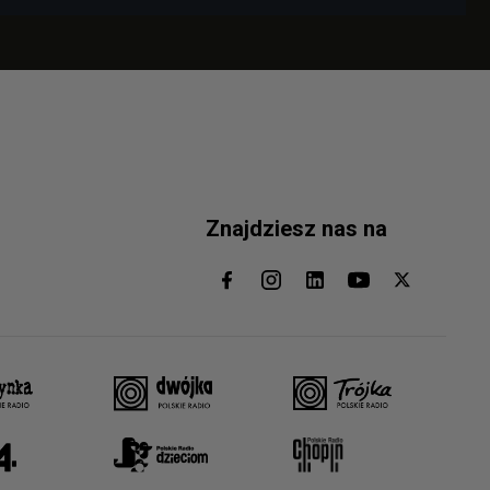
Znajdziesz nas na