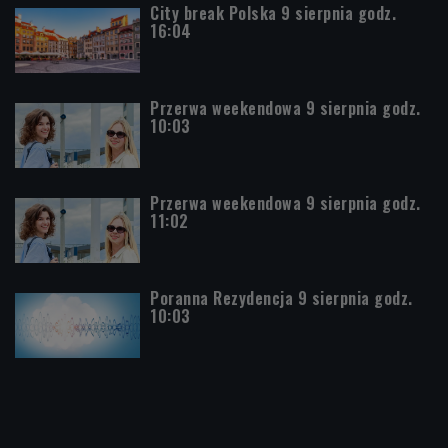
City break Polska 9 sierpnia godz.
16:04
Przerwa weekendowa 9 sierpnia godz.
10:03
Przerwa weekendowa 9 sierpnia godz.
11:02
Poranna Rezydencja 9 sierpnia godz.
10:03