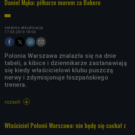
Daniel Mąka: piłkarze murem za Bakero
ostatnia aktualizacja:
17.03.2010 18:00
Polonia Warszawa znalazła się na dnie
tabeli, a kibice i dziennikarze zastanawiają
się kiedy właścicielowi klubu puszczą
nerwy i zdymisjonuje hiszpańskiego
trenera.
rozwiń

Właściciel Polonii Warszawa: nie będę się cackał z