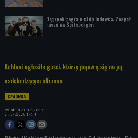
Organek zagra u stóp lodowca. Zespół
rusza na Spitsbergen
Kehlani ogłosiła gości, którzy pojawią się na jej
nadchodzącym albumie
ostatnia aktualizacja:
21.04.2026 14:11