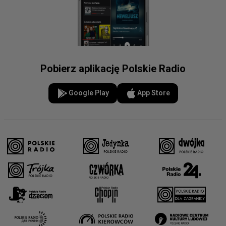
Pobierz aplikację Polskie Radio
Google Play
App Store