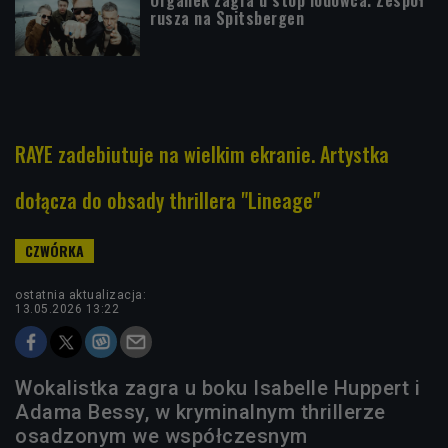
rusza na Spitsbergen
RAYE zadebiutuje na wielkim ekranie. Artystka
dołącza do obsady thrillera "Lineage"
ostatnia aktualizacja:
13.05.2026 13:22
Wokalistka zagra u boku Isabelle Huppert i
Adama Bessy, w kryminalnym thrillerze
osadzonym we współczesnym