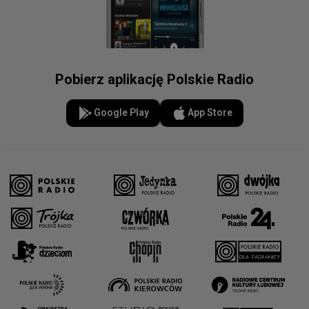
Pobierz aplikację Polskie Radio
Google Play
App Store