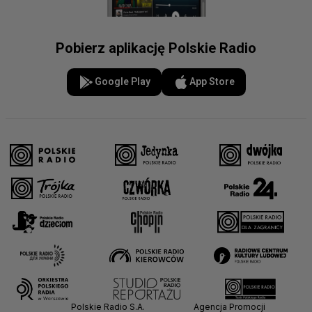
Pobierz aplikację Polskie Radio
Google Play
App Store
Polskie Radio S.A.
Agencja Promocji