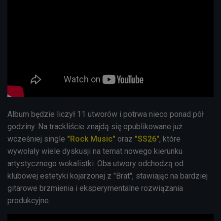
Album będzie liczył 11 utworów i potrwa nieco ponad pół
godziny. Na trackliście znajdą się opublikowane już
wcześniej single
"Rock Music"
oraz
"SS26"
, które
wywołały wiele dyskusji na temat nowego kierunku
artystycznego wokalistki. Oba utwory odchodzą od
klubowej estetyki kojarzonej z "Brat", stawiając na bardziej
gitarowe brzmienia i eksperymentalne rozwiązania
produkcyjne.