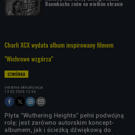
Baumbacha znów na wielkim ekranie
Charli XCX wydała album inspirowany filmem
"Wichrowe wzgórza"
ostatnia aktualizacja:
13.02.2026 12:56
Płyta "Wuthering Heights" pełni podwójną
rolę: jest zarówno autorskim koncept-
albumem, jak i ścieżką dźwiękową do