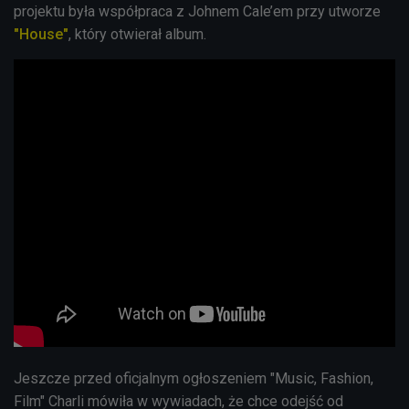
projektu była współpraca z Johnem Cale’em przy utworze
"House"
, który otwierał album.
Jeszcze przed oficjalnym ogłoszeniem "Music, Fashion,
Film" Charli mówiła w wywiadach, że chce odejść od