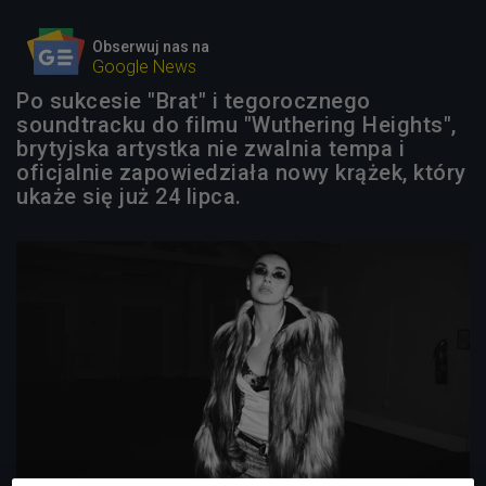
Obserwuj nas na
Google News
Po sukcesie "Brat" i tegorocznego
soundtracku do filmu "Wuthering Heights",
brytyjska artystka nie zwalnia tempa i
oficjalnie zapowiedziała nowy krążek, który
ukaże się już 24 lipca.