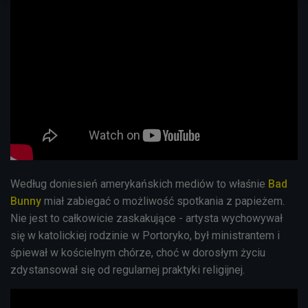
Według doniesień amerykańskich mediów to właśnie
Bad
Bunny
miał zabiegać o możliwość spotkania z papieżem.
Nie jest to całkowicie zaskakujące - artysta wychowywał
się w katolickiej rodzinie w Portoryko, był ministrantem i
śpiewał w kościelnym chórze, choć w dorosłym życiu
zdystansował się od regularnej praktyki religijnej.