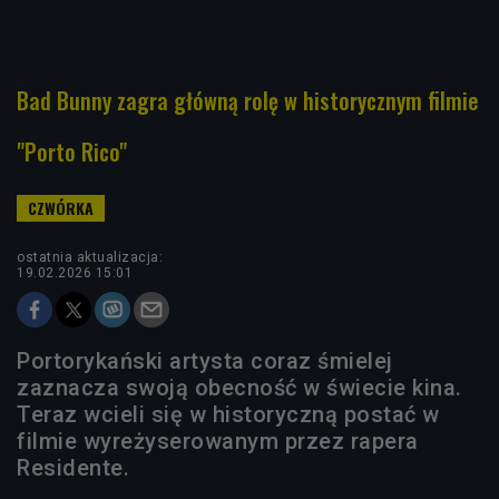
Bad Bunny zagra główną rolę w historycznym filmie
"Porto Rico"
ostatnia aktualizacja:
19.02.2026 15:01
Portorykański artysta coraz śmielej
zaznacza swoją obecność w świecie kina.
Teraz wcieli się w historyczną postać w
filmie wyreżyserowanym przez rapera
Residente.