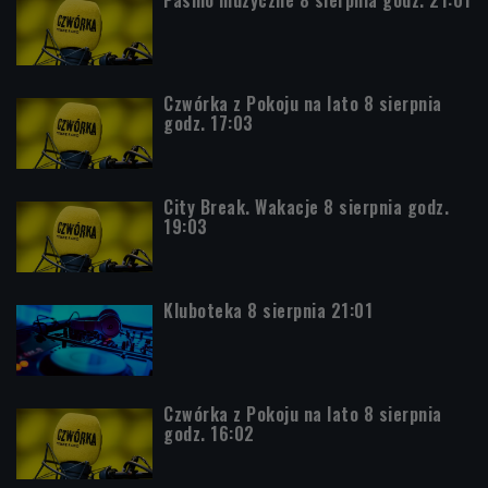
Czwórka z Pokoju na lato 8 sierpnia
godz. 17:03
City Break. Wakacje 8 sierpnia godz.
19:03
Kluboteka 8 sierpnia 21:01
Czwórka z Pokoju na lato 8 sierpnia
godz. 16:02