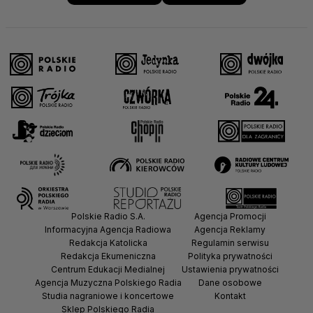
Polskie Radio S.A.
Agencja Promocji
Informacyjna Agencja Radiowa
Agencja Reklamy
Redakcja Katolicka
Regulamin serwisu
Redakcja Ekumeniczna
Polityka prywatności
Centrum Edukacji Medialnej
Ustawienia prywatności
Agencja Muzyczna Polskiego Radia
Dane osobowe
Studia nagraniowe i koncertowe
Kontakt
Sklep Polskiego Radia