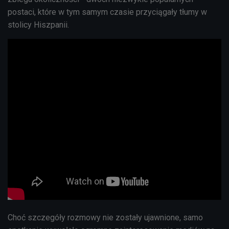
postaci, które w tym samym czasie przyciągały tłumy w
stolicy Hiszpanii.
Choć szczegóły rozmowy nie zostały ujawnione, samo