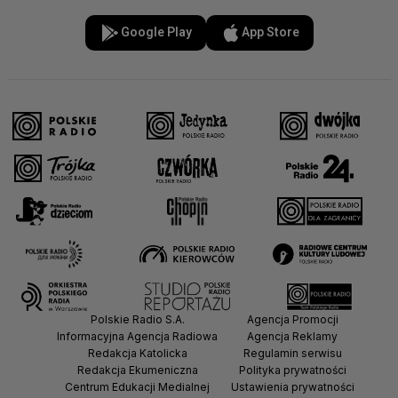
Google Play
App Store
Polskie Radio S.A.
Agencja Promocji
Informacyjna Agencja Radiowa
Agencja Reklamy
Redakcja Katolicka
Regulamin serwisu
Redakcja Ekumeniczna
Polityka prywatności
Centrum Edukacji Medialnej
Ustawienia prywatności