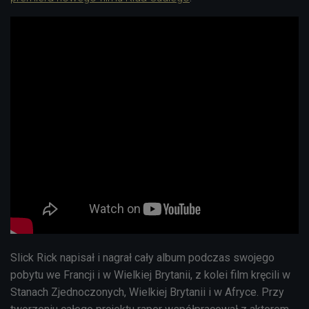
Slick Rick napisał i nagrał cały album podczas swojego
pobytu we Francji i w Wielkiej Brytanii, z kolei film kręcili w
Stanach Zjednoczonych, Wielkiej Brytanii i w Afryce. Przy