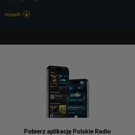
rozwiń

Pobierz aplikację Polskie Radio