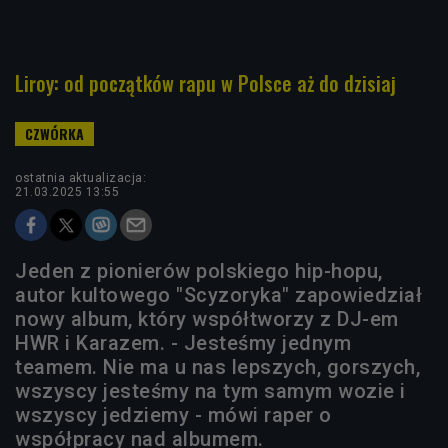
Liroy: od początków rapu w Polsce aż do dzisiaj
ostatnia aktualizacja:
21.03.2025 13:55
Jeden z pionierów polskiego hip-hopu,
autor kultowego "Scyzoryka" zapowiedział
nowy album, który współtworzy z DJ-em
HWR i Karazem. - Jesteśmy jednym
teamem. Nie ma u nas lepszych, gorszych,
wszyscy jesteśmy na tym samym wozie i
wszyscy jedziemy - mówi raper o
współpracy nad albumem.