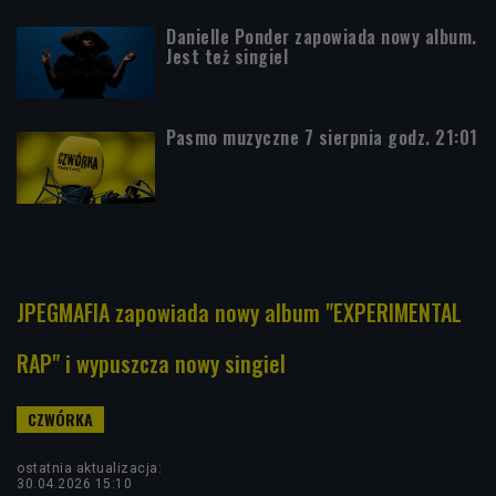
Danielle Ponder zapowiada nowy album.
Jest też singiel
Pasmo muzyczne 7 sierpnia godz. 21:01
JPEGMAFIA zapowiada nowy album "EXPERIMENTAL
RAP" i wypuszcza nowy singiel
ostatnia aktualizacja:
30.04.2026 15:10