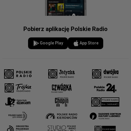
Pobierz aplikację Polskie Radio
Google Play
App Store