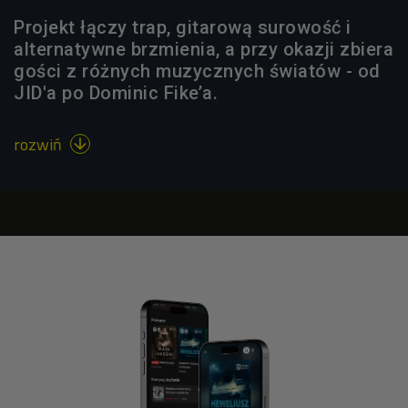
Projekt łączy trap, gitarową surowość i
alternatywne brzmienia, a przy okazji zbiera
gości z różnych muzycznych światów - od
JID'a po Dominic Fike’a.
rozwiń
