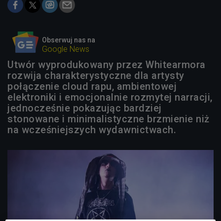
Obserwuj nas na
Google News
Utwór wyprodukowany przez Whitearmora
rozwija charakterystyczne dla artysty
połączenie cloud rapu, ambientowej
elektroniki i emocjonalnie rozmytej narracji,
jednocześnie pokazując bardziej
stonowane i minimalistyczne brzmienie niż
na wcześniejszych wydawnictwach.