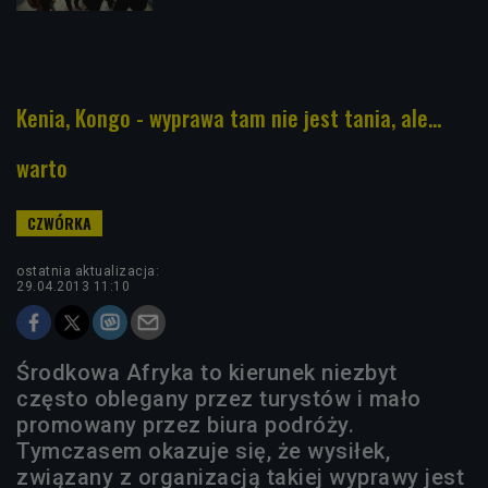
Kenia, Kongo - wyprawa tam nie jest tania, ale...
warto
ostatnia aktualizacja:
29.04.2013 11:10
Środkowa Afryka to kierunek niezbyt
często oblegany przez turystów i mało
promowany przez biura podróży.
Tymczasem okazuje się, że wysiłek,
związany z organizacją takiej wyprawy jest