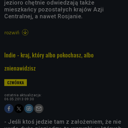
jezioro chętnie odwiedzają także
mieszkańcy pozostałych krajów Azji
Centralnej, a nawet Rosjanie.
rozwiń

Indie - kraj, który albo pokochasz, albo
znienawidzisz
ostatnia aktualizacja:
06.05.2013 09:30
- Jeśli ktoś jedzie tam z założeniem, że nie