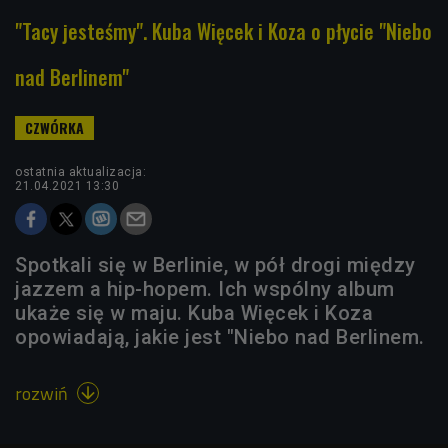
"Tacy jesteśmy". Kuba Więcek i Koza o płycie "Niebo
nad Berlinem"
ostatnia aktualizacja:
21.04.2021 13:30
Spotkali się w Berlinie, w pół drogi między
jazzem a hip-hopem. Ich wspólny album
ukaże się w maju. Kuba Więcek i Koza
opowiadają, jakie jest "Niebo nad Berlinem.
rozwiń
