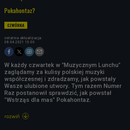
Pokahontaz?
ostatnia aktualizacja:
08.04.2021 15:00
W każdy czwartek w "Muzycznym Lunchu"
zaglądamy za kulisy polskiej muzyki
współczesnej i zdradzamy, jak powstały
Wasze ulubione utwory. Tym razem Numer
Raz postanowił sprawdzić, jak powstał
"Wstrząs dla mas" Pokahontaz.
rozwiń
