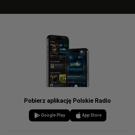
Pobierz aplikację Polskie Radio
Google Play
App Store