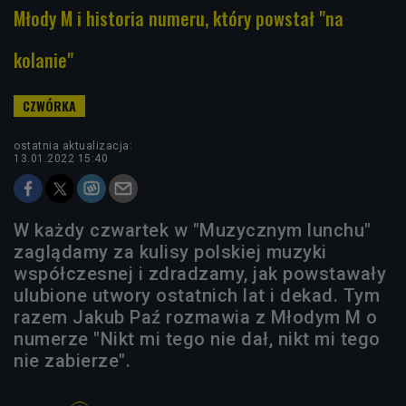
Młody M i historia numeru, który powstał "na
kolanie"
ostatnia aktualizacja:
13.01.2022 15:40
W każdy czwartek w "Muzycznym lunchu"
zaglądamy za kulisy polskiej muzyki
współczesnej i zdradzamy, jak powstawały
ulubione utwory ostatnich lat i dekad. Tym
razem Jakub Paź rozmawia z Młodym M o
numerze "Nikt mi tego nie dał, nikt mi tego
nie zabierze".