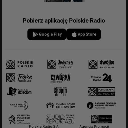
Pobierz aplikację Polskie Radio
Google Play
App Store
Polskie Radio S.A.
Agencja Promocji