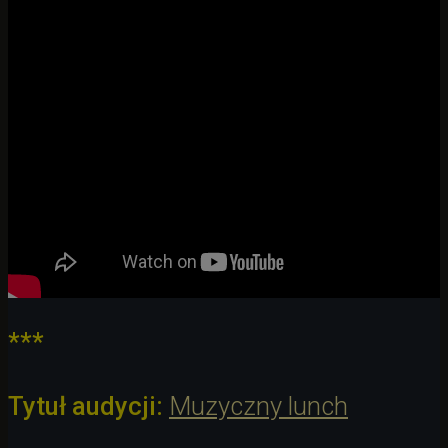
***
Tytuł audycji:
Muzyczny lunch