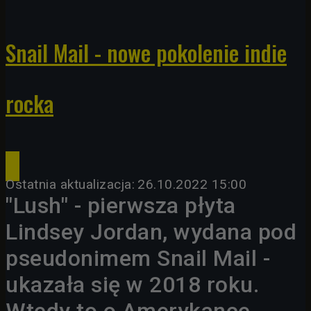
Snail Mail - nowe pokolenie indie
rocka
Ostatnia aktualizacja:
26.10.2022 15:00
"Lush" - pierwsza płyta
Lindsey Jordan, wydana pod
pseudonimem Snail Mail -
ukazała się w 2018 roku.