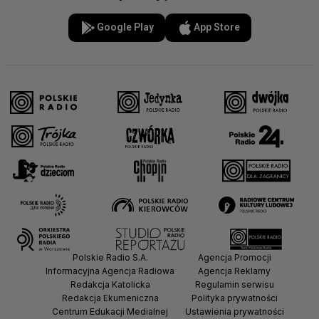
Google Play
App Store
Polskie Radio S.A.
Agencja Promocji
Informacyjna Agencja Radiowa
Agencja Reklamy
Redakcja Katolicka
Regulamin serwisu
Redakcja Ekumeniczna
Polityka prywatności
Centrum Edukacji Medialnej
Ustawienia prywatności