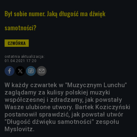
Był sobie numer. Jaką długość ma dźwięk
samotności?
ostatnia aktualizacja:
01.04.2021 17:20
W każdy czwartek w "Muzycznym Lunchu"
zaglądamy za kulisy polskiej muzyki
współczesnej i zdradzamy, jak powstały
Wasze ulubione utwory. Bartek Koziczyński
postanowił sprawdzić, jak powstał utwór
"Długość dźwięku samotności" zespołu
Myslovitz.