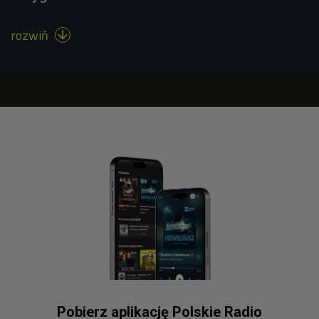
rozwiń

Pobierz aplikację Polskie Radio