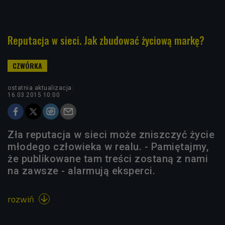
Reputacja w sieci. Jak zbudować życiową markę?
ostatnia aktualizacja:
16.03.2015 10:00
Zła reputacja w sieci może zniszczyć życie
młodego człowieka w realu. - Pamiętajmy,
że publikowane tam treści zostaną z nami
na zawsze - alarmują eksperci.
rozwiń
