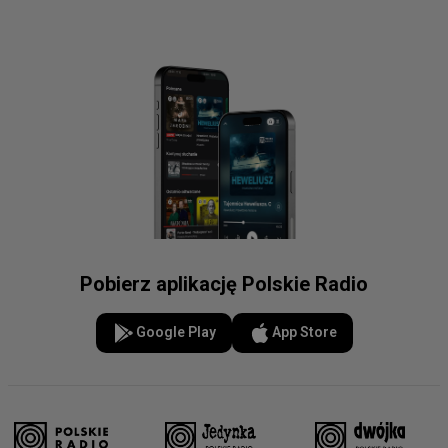
Pobierz aplikację Polskie Radio
Google Play
App Store