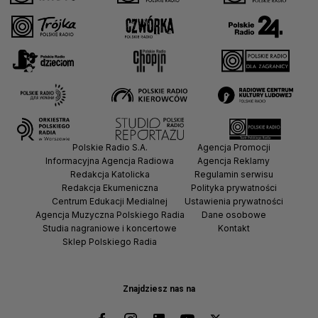
Polskie Radio S.A.
Agencja Promocji
Informacyjna Agencja Radiowa
Agencja Reklamy
Redakcja Katolicka
Regulamin serwisu
Redakcja Ekumeniczna
Polityka prywatności
Centrum Edukacji Medialnej
Ustawienia prywatności
Agencja Muzyczna Polskiego Radia
Dane osobowe
Studia nagraniowe i koncertowe
Kontakt
Sklep Polskiego Radia
Znajdziesz nas na