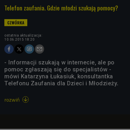
Telefon zaufania. Gdzie młodzi szukają pomocy?
ostatnia aktualizacja:
10.06.2015 18:20
- Informacji szukają w internecie, ale po
pomoc zgłaszają się do specjalistów -
mówi Katarzyna Łukasiuk, konsultantka
Telefonu Zaufania dla Dzieci i Młodzieży.
rozwiń
