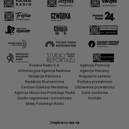
Polskie Radio S.A.
Agencja Promocji
Informacyjna Agencja Radiowa
Agencja Reklamy
Redakcja Katolicka
Regulamin serwisu
Redakcja Ekumeniczna
Polityka prywatności
Centrum Edukacji Medialnej
Ustawienia prywatności
Agencja Muzyczna Polskiego Radia
Dane osobowe
Studia nagraniowe i koncertowe
Kontakt
Sklep Polskiego Radia
Znajdziesz nas na