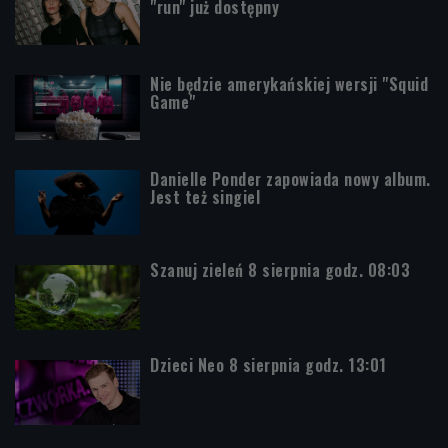
"run" już dostępny
Nie będzie amerykańskiej wersji "Squid
Game"
Danielle Ponder zapowiada nowy album.
Jest też singiel
Szanuj zieleń 8 sierpnia godz. 08:03
Dzieci Neo 8 sierpnia godz. 13:01