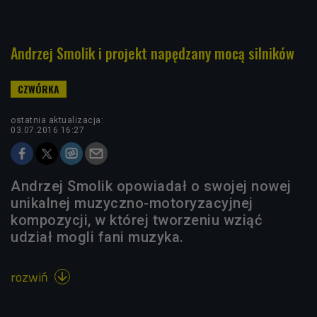
Andrzej Smolik i projekt napędzany mocą silników
ostatnia aktualizacja:
03.07.2016 16:27
Andrzej Smolik opowiadał o swojej nowej
unikalnej muzyczno-motoryzacyjnej
kompozycji, w której tworzeniu wziąć
udział mogli fani muzyka.
rozwiń
