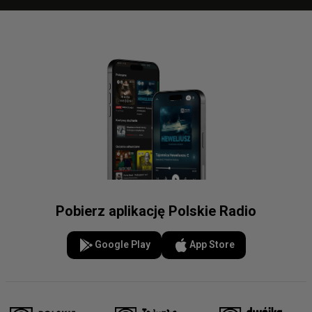
Pobierz aplikację Polskie Radio
Google Play
App Store