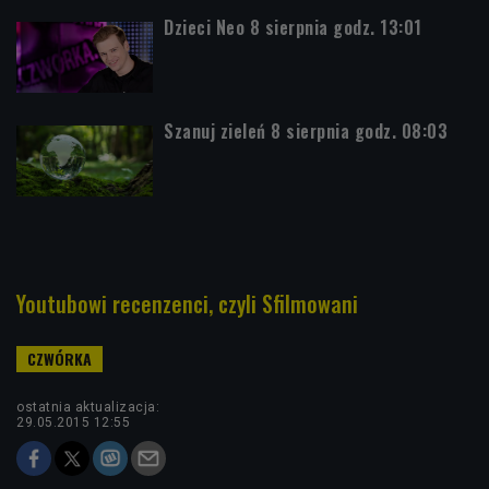
Dzieci Neo 8 sierpnia godz. 13:01
Szanuj zieleń 8 sierpnia godz. 08:03
Youtubowi recenzenci, czyli Sfilmowani
ostatnia aktualizacja:
29.05.2015 12:55