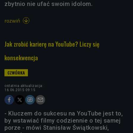
zbytnio nie ufać swoim idolom.
rozwiń

Jak zrobić karierę na YouTube? Liczy się
konsekwencja
ostatnia aktualizacja:
16.06.2015 09:15
- Kluczem do sukcesu na YouTube jest to,
by wstawiać filmy codziennie o tej samej
porze - mówi Stanisław Świątkowski,