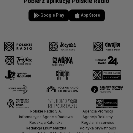
Pobierz aplikację Polskie Radio
Google Play
App Store
Polskie Radio S.A.
Agencja Promocji
Informacyjna Agencja Radiowa
Agencja Reklamy
Redakcja Katolicka
Regulamin serwisu
Redakcja Ekumeniczna
Polityka prywatności