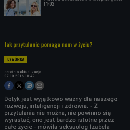
11:02
Jak przytulanie pomaga nam w życiu?
ostatnia aktualizacja:
07.10.2016 10:42
Dotyk jest wyjątkowo ważny dla naszego
rozwoju, inteligencji i zdrowia. - Z
przytulania nie można, nie powinno się
wyrastać, ono jest bardzo istotne przez
całe życie - mówiła seksuolog Izabela