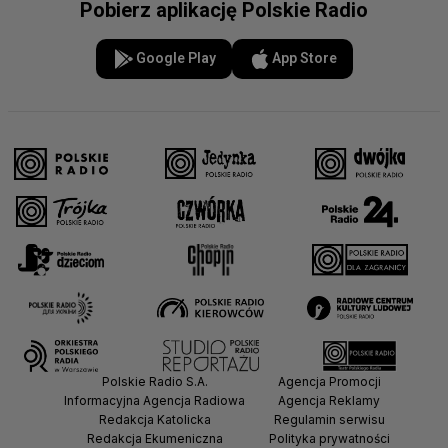
Pobierz aplikację Polskie Radio
Google Play
App Store
Polskie Radio S.A.
Agencja Promocji
Informacyjna Agencja Radiowa
Agencja Reklamy
Redakcja Katolicka
Regulamin serwisu
Redakcja Ekumeniczna
Polityka prywatności