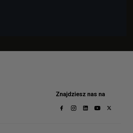
Znajdziesz nas na