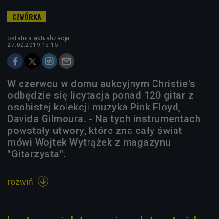
ostatnia aktualizacja:
27.02.2019 15:15
W czerwcu w domu aukcyjnym Christie's
odbędzie się licytacja ponad 120 gitar z
osobistej kolekcji muzyka Pink Floyd,
Davida Gilmoura. - Na tych instrumentach
powstały utwory, które zna cały świat -
mówi Wojtek Wytrążek z magazynu
"Gitarzysta".
rozwiń
