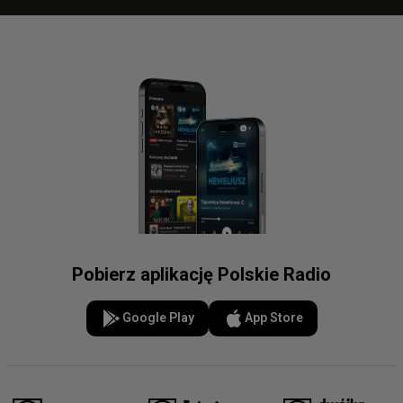
Pobierz aplikację Polskie Radio
Google Play
App Store