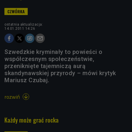
ostatnia aktualizacja:
14.01.2011 14:26
Szwedzkie kryminały to powieści o
współczesnym społeczeństwie,
przeniknięte tajemniczą aurą
skandynawskiej przyrody – mówi krytyk
Mariusz Czubaj.
rozwiń

Każdy może grać rocka