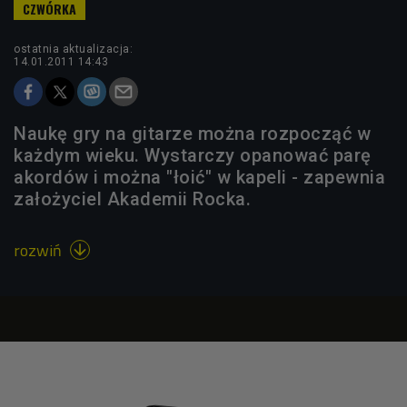
ostatnia aktualizacja:
14.01.2011 14:43
Naukę gry na gitarze można rozpocząć w
każdym wieku. Wystarczy opanować parę
akordów i można "łoić" w kapeli - zapewnia
założyciel Akademii Rocka.
rozwiń
