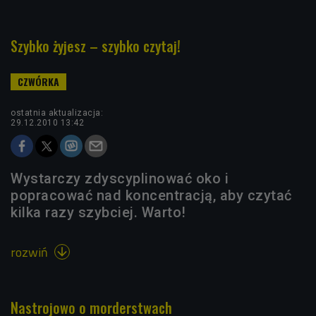
Szybko żyjesz – szybko czytaj!
ostatnia aktualizacja:
29.12.2010 13:42
Wystarczy zdyscyplinować oko i
popracować nad koncentracją, aby czytać
kilka razy szybciej. Warto!
rozwiń

Nastrojowo o morderstwach