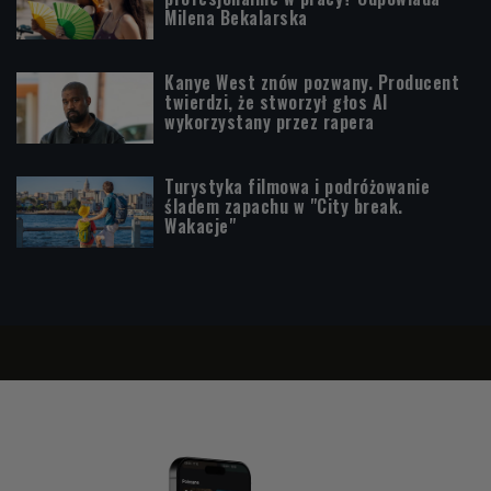
Milena Bekalarska
Kanye West znów pozwany. Producent
twierdzi, że stworzył głos AI
wykorzystany przez rapera
Turystyka filmowa i podróżowanie
śladem zapachu w "City break.
Wakacje"