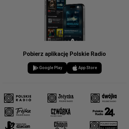
Pobierz aplikację Polskie Radio
Google Play
App Store