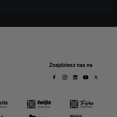
Znajdziesz nas na