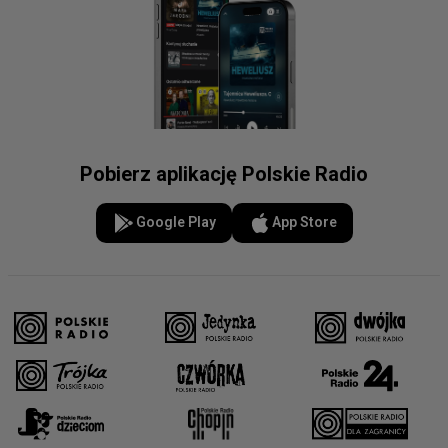
Pobierz aplikację Polskie Radio
Google Play
App Store