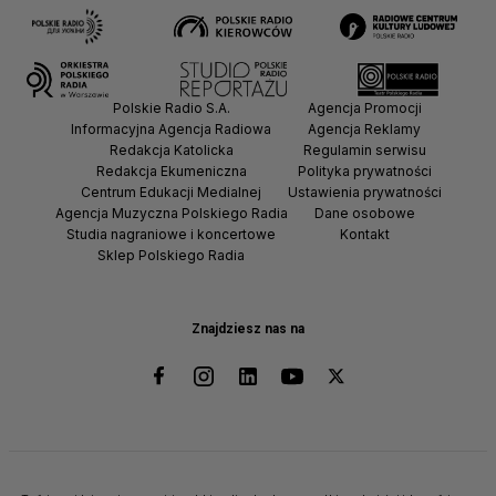
Polskie Radio S.A.
Agencja Promocji
Informacyjna Agencja Radiowa
Agencja Reklamy
Redakcja Katolicka
Regulamin serwisu
Redakcja Ekumeniczna
Polityka prywatności
Centrum Edukacji Medialnej
Ustawienia prywatności
Agencja Muzyczna Polskiego Radia
Dane osobowe
Studia nagraniowe i koncertowe
Kontakt
Sklep Polskiego Radia
Znajdziesz nas na