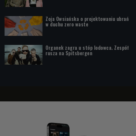
Zoja Owsiańska o projektowaniu ubrań
w duchu zero waste
Organek zagra u stóp lodowca. Zespół
rusza na Spitsbergen