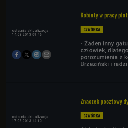
Kobiety w pracy plot
ostatnia aktualizacja:
14.08.2013 09:46
- Żaden inny gatu
człowiek, dlateg
porozumienia z k
Brzeziński i radz
Znaczek pocztowy dy
ostatnia aktualizacja:
17.08.2013 14:10