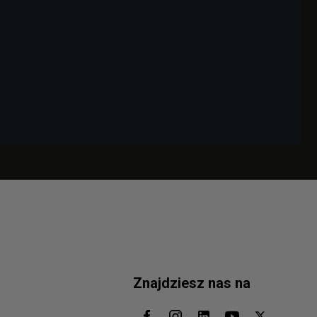
Znajdziesz nas na