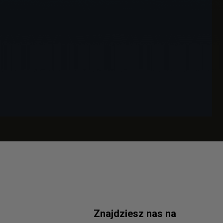
Znajdziesz nas na