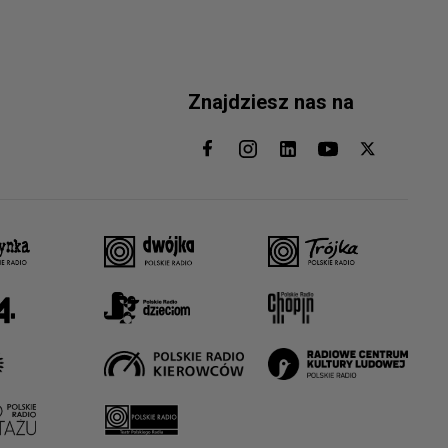
Znajdziesz nas na