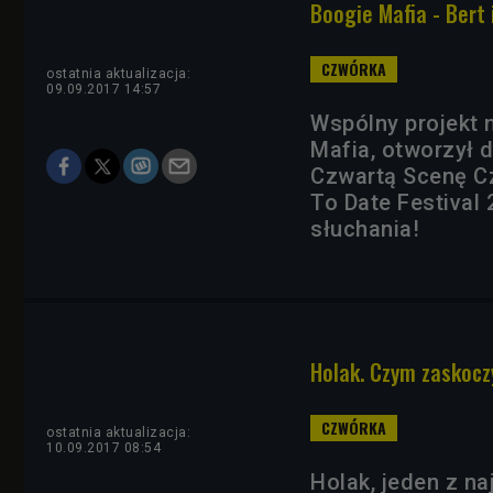
Boogie Mafia - Bert 
ostatnia aktualizacja:
09.09.2017 14:57
Wspólny projekt 
Mafia, otworzył
Czwartą Scenę C
To Date Festival
słuchania!
Holak. Czym zaskocz
ostatnia aktualizacja:
10.09.2017 08:54
Holak, jeden z na