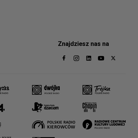
Znajdziesz nas na