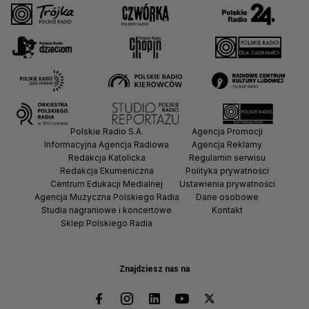
Polskie Radio S.A.
Agencja Promocji
Informacyjna Agencja Radiowa
Agencja Reklamy
Redakcja Katolicka
Regulamin serwisu
Redakcja Ekumeniczna
Polityka prywatności
Centrum Edukacji Medialnej
Ustawienia prywatności
Agencja Muzyczna Polskiego Radia
Dane osobowe
Studia nagraniowe i koncertowe
Kontakt
Sklep Polskiego Radia
Znajdziesz nas na