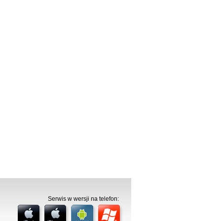
Serwis w wersji na telefon: