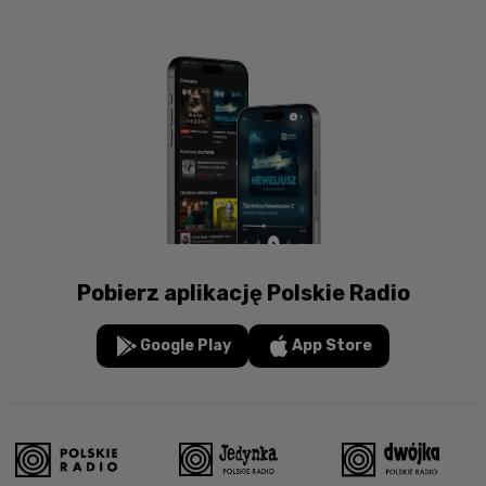
Pobierz aplikację Polskie Radio
Google Play
App Store