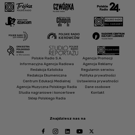
Polskie Radio S.A.
Agencja Promocji
Informacyjna Agencja Radiowa
Agencja Reklamy
Redakcja Katolicka
Regulamin serwisu
Redakcja Ekumeniczna
Polityka prywatności
Centrum Edukacji Medialnej
Ustawienia prywatności
Agencja Muzyczna Polskiego Radia
Dane osobowe
Studia nagraniowe i koncertowe
Kontakt
Sklep Polskiego Radia
Znajdziesz nas na